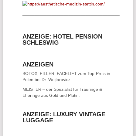
________________________________________
ANZEIGE: HOTEL PENSION
SCHLESWIG
ANZEIGEN
BOTOX, FILLER, FACELIFT
zum Top-Preis in
Polen bei Dr. Wojtarovicz
MEISTER – der Spezialist für
Trauringe &
Eheringe
aus Gold und Platin.
ANZEIGE: LUXURY VINTAGE
LUGGAGE