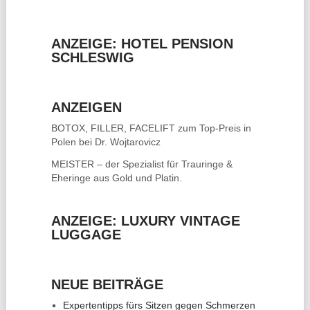
ANZEIGE: HOTEL PENSION
SCHLESWIG
ANZEIGEN
BOTOX, FILLER, FACELIFT
zum Top-Preis in
Polen bei Dr. Wojtarovicz
MEISTER – der Spezialist für
Trauringe &
Eheringe
aus Gold und Platin.
ANZEIGE: LUXURY VINTAGE
LUGGAGE
NEUE BEITRÄGE
Expertentipps fürs Sitzen gegen Schmerzen