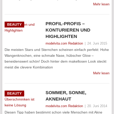
Mehr lesen
PROFIL-PROFIS –
BEAUTY
KONTURIEREN UND
HIGHLIGHTEN
modelvita.com Redaktion
|
24. Juni 2015
Die meisten Stars und Sternchen scheinen einfach perfekt: Hohe
Wangenknochen, eine schmale Nase, hübscher Glow –
beneidenswert schön! Doch hinter dem makellosen Look steckt
meist die clevere Kombination
Mehr lesen
SOMMER, SONNE,
BEAUTY
AKNEHAUT
modelvita.com Redaktion
|
20. Juni 2014
Diesen Tipp haben bestimmt schon viele Menschen mit Akne