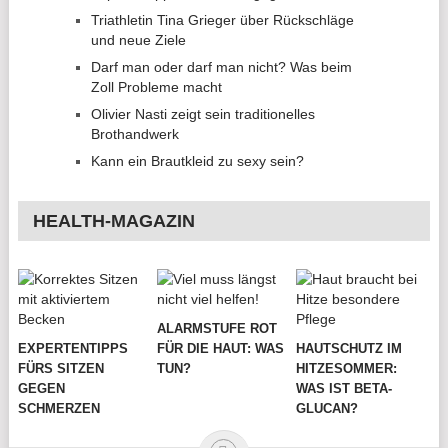
Triathletin Tina Grieger über Rückschläge
und neue Ziele
Darf man oder darf man nicht? Was beim
Zoll Probleme macht
Olivier Nasti zeigt sein traditionelles
Brothandwerk
Kann ein Brautkleid zu sexy sein?
HEALTH-MAGAZIN
ALARMSTUFE ROT
EXPERTENTIPPS
FÜR DIE HAUT: WAS
HAUTSCHUTZ IM
FÜRS SITZEN
TUN?
HITZESOMMER:
GEGEN
WAS IST BETA-
SCHMERZEN
GLUCAN?