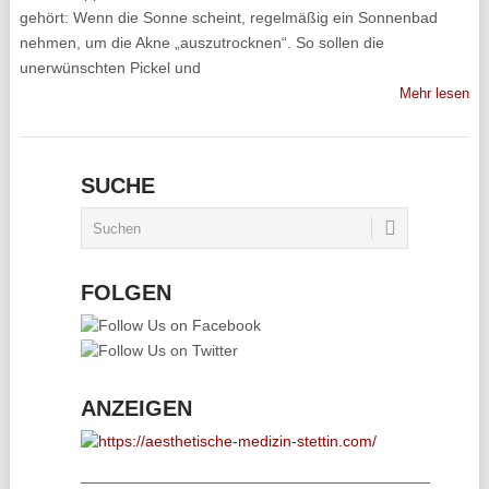
gehört: Wenn die Sonne scheint, regelmäßig ein Sonnenbad
nehmen, um die Akne „auszutrocknen“. So sollen die
unerwünschten Pickel und
Mehr lesen
SUCHE
FOLGEN
ANZEIGEN
________________________________________