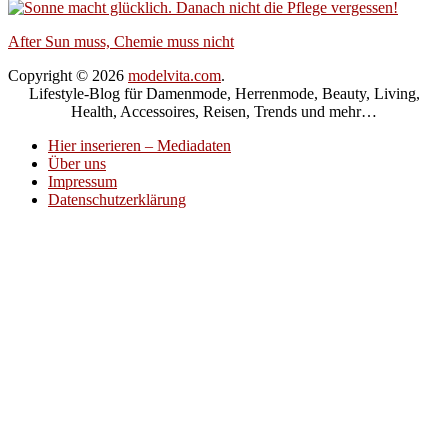
After Sun muss, Chemie muss nicht
Copyright © 2026
modelvita.com
.
Lifestyle-Blog für Damenmode, Herrenmode, Beauty, Living,
Health, Accessoires, Reisen, Trends und mehr…
Hier inserieren – Mediadaten
Über uns
Impressum
Datenschutzerklärung