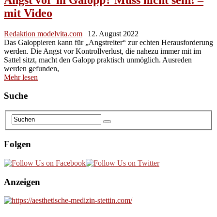
mit Video
Redaktion modelvita.com
|
12. August 2022
Das Galoppieren kann für „Angstreiter“ zur echten Herausforderung
werden. Die Angst vor Kontrollverlust, die nahezu immer mit im
Sattel sitzt, macht den Galopp praktisch unmöglich. Ausreden
werden gefunden,
Mehr lesen
Suche
Folgen
Anzeigen
________________________________________