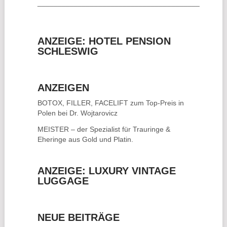
________________________________________
ANZEIGE: HOTEL PENSION
SCHLESWIG
ANZEIGEN
BOTOX, FILLER, FACELIFT
zum Top-Preis in
Polen bei Dr. Wojtarovicz
MEISTER – der Spezialist für
Trauringe &
Eheringe
aus Gold und Platin.
ANZEIGE: LUXURY VINTAGE
LUGGAGE
NEUE BEITRÄGE