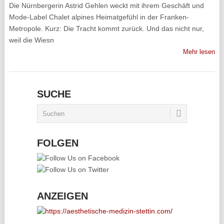
Die Nürnbergerin Astrid Gehlen weckt mit ihrem Geschäft und
Mode-Label Chalet alpines Heimatgefühl in der Franken-
Metropole. Kurz: Die Tracht kommt zurück. Und das nicht nur,
weil die Wiesn
Mehr lesen
SUCHE
FOLGEN
ANZEIGEN