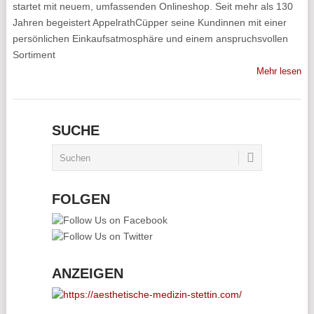
startet mit neuem, umfassenden Onlineshop. Seit mehr als 130
Jahren begeistert AppelrathCüpper seine Kundinnen mit einer
persönlichen Einkaufsatmosphäre und einem anspruchsvollen
Sortiment
Mehr lesen
SUCHE
FOLGEN
ANZEIGEN