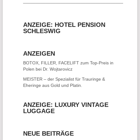
________________________________________
ANZEIGE: HOTEL PENSION
SCHLESWIG
ANZEIGEN
BOTOX, FILLER, FACELIFT
zum Top-Preis in
Polen bei Dr. Wojtarovicz
MEISTER – der Spezialist für
Trauringe &
Eheringe
aus Gold und Platin.
ANZEIGE: LUXURY VINTAGE
LUGGAGE
NEUE BEITRÄGE