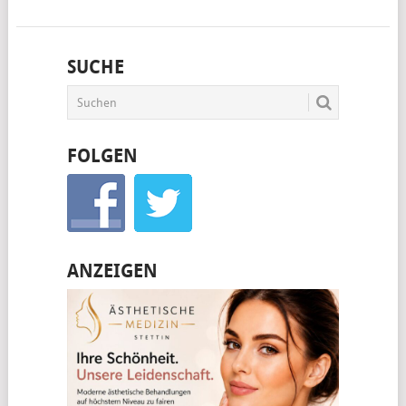
SUCHE
FOLGEN
ANZEIGEN