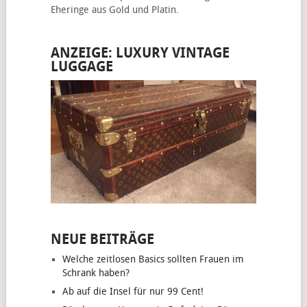
Eheringe
aus Gold und Platin.
ANZEIGE: LUXURY VINTAGE
LUGGAGE
NEUE BEITRÄGE
Welche zeitlosen Basics sollten Frauen im
Schrank haben?
Ab auf die Insel für nur 99 Cent!