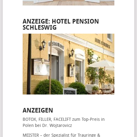
ANZEIGE: HOTEL PENSION
SCHLESWIG
ANZEIGEN
BOTOX, FILLER, FACELIFT
zum Top-Preis in
Polen bei Dr. Wojtarovicz
MEISTER – der Spezialist für
Trauringe &