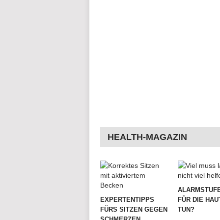
HEALTH-MAGAZIN
ALARMSTUFE
EXPERTENTIPPS
FÜR DIE HAU
FÜRS SITZEN GEGEN
TUN?
SCHMERZEN