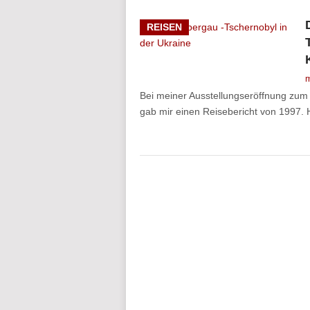
REISEN
m
Bei meiner Ausstellungseröffnung zum
gab mir einen Reisebericht von 1997. He