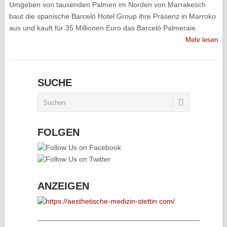
Umgeben von tausenden Palmen im Norden von Marrakesch
baut die spanische Barceló Hotel Group ihre Präsenz in Marroko
aus und kauft für 35 Millionen Euro das Barceló Palmeraie.
Mehr lesen
SUCHE
FOLGEN
ANZEIGEN
________________________________________