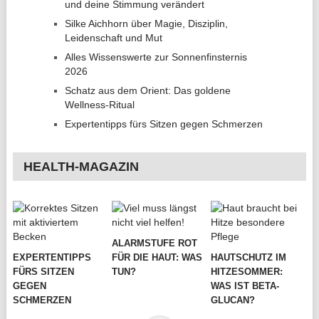
und deine Stimmung verändert
Silke Aichhorn über Magie, Disziplin,
Leidenschaft und Mut
Alles Wissenswerte zur Sonnenfinsternis
2026
Schatz aus dem Orient: Das goldene
Wellness-Ritual
Expertentipps fürs Sitzen gegen Schmerzen
HEALTH-MAGAZIN
ALARMSTUFE ROT
EXPERTENTIPPS
FÜR DIE HAUT: WAS
HAUTSCHUTZ IM
FÜRS SITZEN
TUN?
HITZESOMMER:
GEGEN
WAS IST BETA-
SCHMERZEN
GLUCAN?