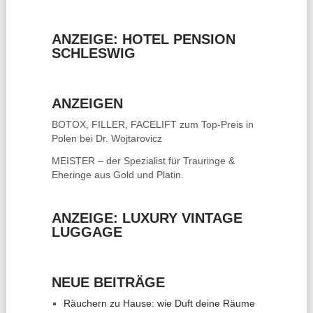
ANZEIGE: HOTEL PENSION
SCHLESWIG
ANZEIGEN
BOTOX, FILLER, FACELIFT
zum Top-Preis in
Polen bei Dr. Wojtarovicz
MEISTER – der Spezialist für
Trauringe &
Eheringe
aus Gold und Platin.
ANZEIGE: LUXURY VINTAGE
LUGGAGE
NEUE BEITRÄGE
Räuchern zu Hause: wie Duft deine Räume