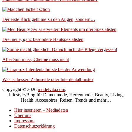
Der erste Blick geht nie zu den Augen, sondern…
Drei neue, ganz besondere Hautspezialisten
After Sun muss, Chemie muss nicht
Was ist besser: Zahnseide oder Interdentalbürste?
Copyright © 2026
modelvita.com
.
Lifestyle-Blog für Damenmode, Herrenmode, Beauty, Living,
Health, Accessoires, Reisen, Trends und mehr…
Hier inserieren – Mediadaten
Über uns
Impressum
Datenschutzerklärung