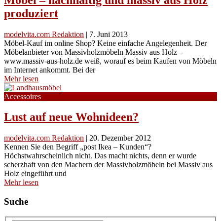
produziert
modelvita.com Redaktion
|
7. Juni 2013
Möbel-Kauf im online Shop? Keine einfache Angelegenheit. Der
Möbelanbieter von Massivholzmöbeln Massiv aus Holz –
www.massiv-aus-holz.de weiß, worauf es beim Kaufen von Möbeln
im Internet ankommt. Bei der
Mehr lesen
Accessoires
Lust auf neue Wohnideen?
modelvita.com Redaktion
|
20. Dezember 2012
Kennen Sie den Begriff „post Ikea – Kunden“?
Höchstwahrscheinlich nicht. Das macht nichts, denn er wurde
scherzhaft von den Machern der Massivholzmöbeln bei Massiv aus
Holz eingeführt und
Mehr lesen
Suche