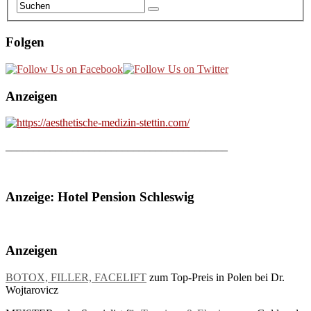
Folgen
Anzeigen
________________________________________
Anzeige: Hotel Pension Schleswig
Anzeigen
BOTOX, FILLER, FACELIFT
zum Top-Preis in Polen bei Dr.
Wojtarovicz