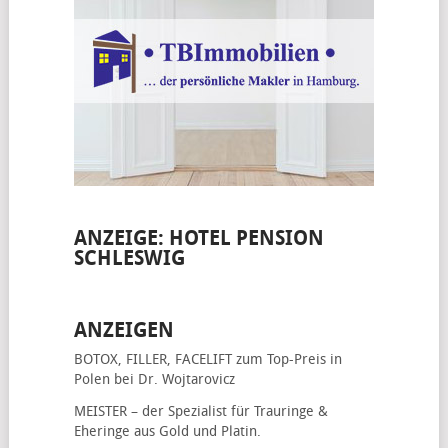
ANZEIGE: HOTEL PENSION
SCHLESWIG
ANZEIGEN
BOTOX, FILLER, FACELIFT
zum Top-Preis in
Polen bei Dr. Wojtarovicz
MEISTER – der Spezialist für
Trauringe &
Eheringe
aus Gold und Platin.