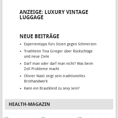
ANZEIGE: LUXURY VINTAGE
LUGGAGE
NEUE BEITRÄGE
Expertentipps fürs Sitzen gegen Schmerzen
Triathletin Tina Grieger über Rückschläge
und neue Ziele
Darf man oder darf man nicht? Was beim
Zoll Probleme macht
Olivier Nasti zeigt sein traditionelles
Brothandwerk
Kann ein Brautkleid zu sexy sein?
HEALTH-MAGAZIN