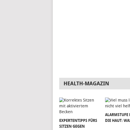
HEALTH-MAGAZIN
ALARMSTUFE 
EXPERTENTIPPS FÜRS
DIE HAUT: WA
SITZEN GEGEN