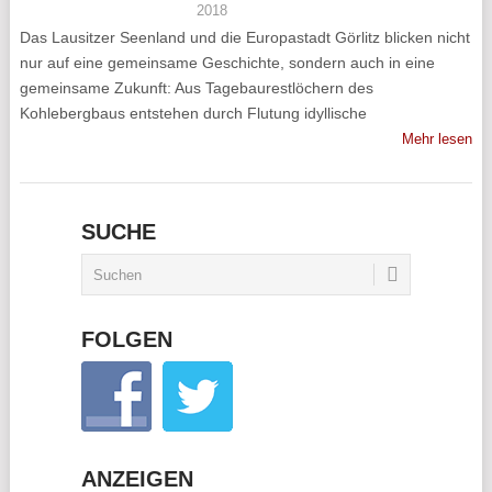
2018
Das Lausitzer Seenland und die Europastadt Görlitz blicken nicht
nur auf eine gemeinsame Geschichte, sondern auch in eine
gemeinsame Zukunft: Aus Tagebaurestlöchern des
Kohlebergbaus entstehen durch Flutung idyllische
Mehr lesen
SUCHE
FOLGEN
ANZEIGEN