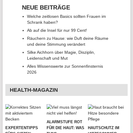
NEUE BEITRÄGE
Welche zeitlosen Basics sollten Frauen im
Schrank haben?
Ab auf die Insel für nur 99 Cent!
Räuchern zu Hause: wie Duft deine Räume
und deine Stimmung verändert
Silke Aichhorn über Magie, Disziplin,
Leidenschaft und Mut
Alles Wissenswerte zur Sonnenfinsternis
2026
HEALTH-MAGAZIN
ALARMSTUFE ROT
EXPERTENTIPPS
FÜR DIE HAUT: WAS
HAUTSCHUTZ IM