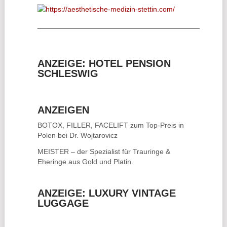
________________________________________
ANZEIGE: HOTEL PENSION
SCHLESWIG
ANZEIGEN
BOTOX, FILLER, FACELIFT
zum Top-Preis in
Polen bei Dr. Wojtarovicz
MEISTER – der Spezialist für
Trauringe &
Eheringe
aus Gold und Platin.
ANZEIGE: LUXURY VINTAGE
LUGGAGE