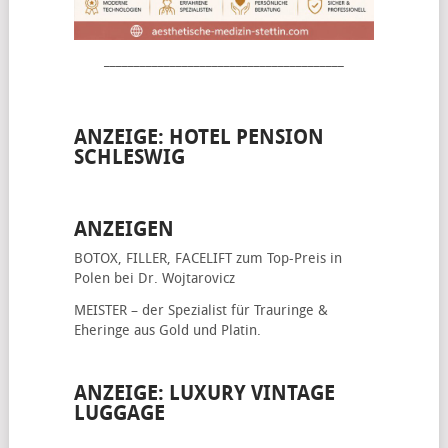
________________________________________
ANZEIGE: HOTEL PENSION
SCHLESWIG
ANZEIGEN
BOTOX, FILLER, FACELIFT
zum Top-Preis in
Polen bei Dr. Wojtarovicz
MEISTER – der Spezialist für
Trauringe &
Eheringe
aus Gold und Platin.
ANZEIGE: LUXURY VINTAGE
LUGGAGE