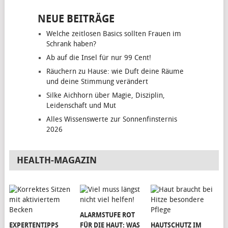
NEUE BEITRÄGE
Welche zeitlosen Basics sollten Frauen im
Schrank haben?
Ab auf die Insel für nur 99 Cent!
Räuchern zu Hause: wie Duft deine Räume
und deine Stimmung verändert
Silke Aichhorn über Magie, Disziplin,
Leidenschaft und Mut
Alles Wissenswerte zur Sonnenfinsternis
2026
HEALTH-MAGAZIN
ALARMSTUFE ROT
EXPERTENTIPPS
FÜR DIE HAUT: WAS
HAUTSCHUTZ IM