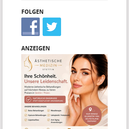
FOLGEN
ANZEIGEN