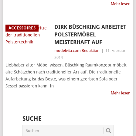
Mehr lesen
DIRK BÜSCHKING ARBEITET
ACCESSOIRES
POLSTERMÖBEL
MEISTERHAFT AUF
modelvita.com Redaktion
|
11. Februar
2014
Liebhaber alter Möbel wissen, Büschking Raumkonzept möbelt
alte Schätzchen nach traditioneller Art auf. Die traditionelle
Aufarbeitung ist das Beste, was einem geerbten Sofa oder
Sessel passieren kann. In
Mehr lesen
SUCHE