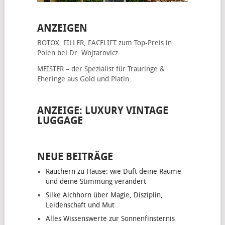
ANZEIGEN
BOTOX, FILLER, FACELIFT
zum Top-Preis in
Polen bei Dr. Wojtarovicz
MEISTER – der Spezialist für
Trauringe &
Eheringe
aus Gold und Platin.
ANZEIGE: LUXURY VINTAGE
LUGGAGE
NEUE BEITRÄGE
Räuchern zu Hause: wie Duft deine Räume
und deine Stimmung verändert
Silke Aichhorn über Magie, Disziplin,
Leidenschaft und Mut
Alles Wissenswerte zur Sonnenfinsternis