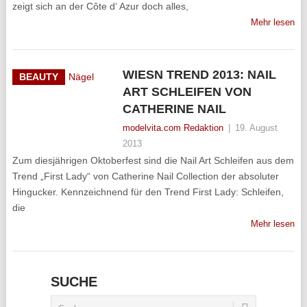
zeigt sich an der Côte d‘ Azur doch alles,
Mehr lesen
WIESN TREND 2013: NAIL
BEAUTY
ART SCHLEIFEN VON
CATHERINE NAIL
modelvita.com Redaktion
|
19. August
2013
Zum diesjährigen Oktoberfest sind die Nail Art Schleifen aus dem
Trend „First Lady“ von Catherine Nail Collection der absoluter
Hingucker. Kennzeichnend für den Trend First Lady: Schleifen,
die
Mehr lesen
SUCHE