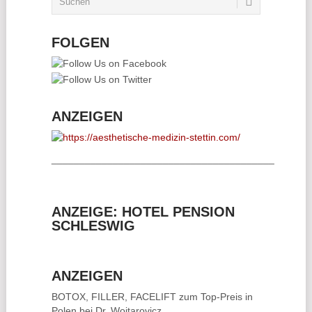
FOLGEN
ANZEIGEN
________________________________________
ANZEIGE: HOTEL PENSION
SCHLESWIG
ANZEIGEN
BOTOX, FILLER, FACELIFT
zum Top-Preis in
Polen bei Dr. Wojtarovicz