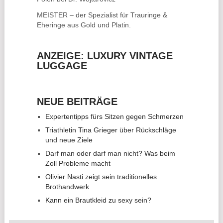
MEISTER – der Spezialist für
Trauringe &
Eheringe
aus Gold und Platin.
ANZEIGE: LUXURY VINTAGE
LUGGAGE
NEUE BEITRÄGE
Expertentipps fürs Sitzen gegen Schmerzen
Triathletin Tina Grieger über Rückschläge
und neue Ziele
Darf man oder darf man nicht? Was beim
Zoll Probleme macht
Olivier Nasti zeigt sein traditionelles
Brothandwerk
Kann ein Brautkleid zu sexy sein?