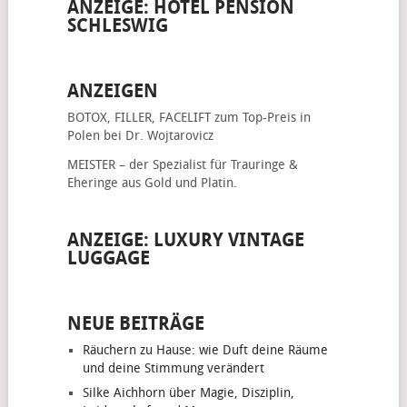
ANZEIGE: HOTEL PENSION
SCHLESWIG
ANZEIGEN
BOTOX, FILLER, FACELIFT
zum Top-Preis in
Polen bei Dr. Wojtarovicz
MEISTER – der Spezialist für
Trauringe &
Eheringe
aus Gold und Platin.
ANZEIGE: LUXURY VINTAGE
LUGGAGE
NEUE BEITRÄGE
Räuchern zu Hause: wie Duft deine Räume
und deine Stimmung verändert
Silke Aichhorn über Magie, Disziplin,