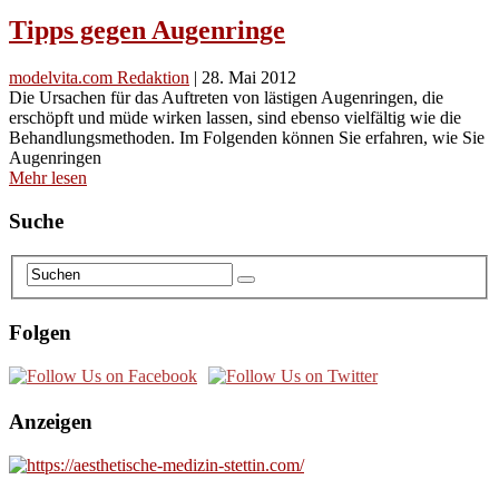
Tipps gegen Augenringe
modelvita.com Redaktion
|
28. Mai 2012
Die Ursachen für das Auftreten von lästigen Augenringen, die
erschöpft und müde wirken lassen, sind ebenso vielfältig wie die
Behandlungsmethoden. Im Folgenden können Sie erfahren, wie Sie
Augenringen
Mehr lesen
Suche
Folgen
Anzeigen