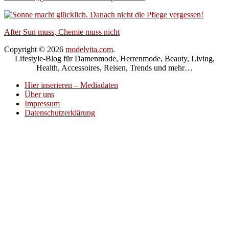
After Sun muss, Chemie muss nicht
Copyright © 2026
modelvita.com
.
Lifestyle-Blog für Damenmode, Herrenmode, Beauty, Living,
Health, Accessoires, Reisen, Trends und mehr…
Hier inserieren – Mediadaten
Über uns
Impressum
Datenschutzerklärung