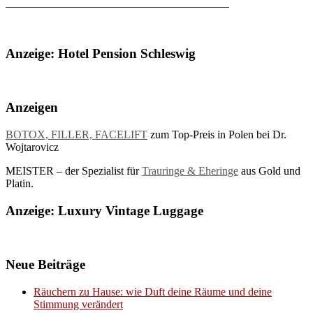
________________________________________
Anzeige: Hotel Pension Schleswig
Anzeigen
BOTOX, FILLER, FACELIFT
zum Top-Preis in Polen bei Dr.
Wojtarovicz
MEISTER – der Spezialist für
Trauringe & Eheringe
aus Gold und
Platin.
Anzeige: Luxury Vintage Luggage
Neue Beiträge
Räuchern zu Hause: wie Duft deine Räume und deine
Stimmung verändert