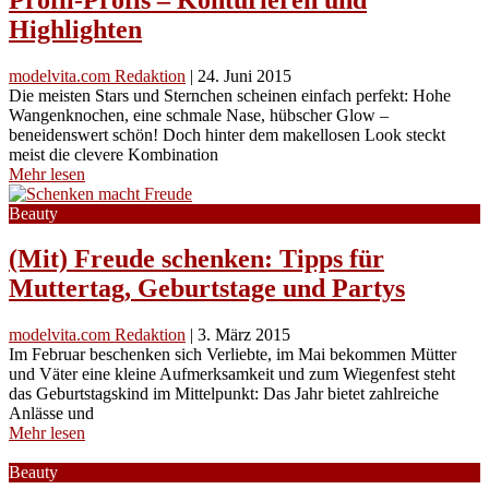
Highlighten
modelvita.com Redaktion
|
24. Juni 2015
Die meisten Stars und Sternchen scheinen einfach perfekt: Hohe
Wangenknochen, eine schmale Nase, hübscher Glow –
beneidenswert schön! Doch hinter dem makellosen Look steckt
meist die clevere Kombination
Mehr lesen
Beauty
(Mit) Freude schenken: Tipps für
Muttertag, Geburtstage und Partys
modelvita.com Redaktion
|
3. März 2015
Im Februar beschenken sich Verliebte, im Mai bekommen Mütter
und Väter eine kleine Aufmerksamkeit und zum Wiegenfest steht
das Geburtstagskind im Mittelpunkt: Das Jahr bietet zahlreiche
Anlässe und
Mehr lesen
Beauty