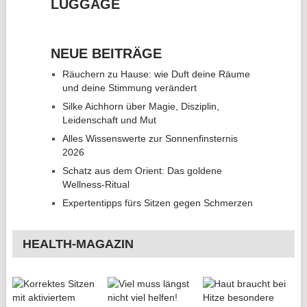
LUGGAGE
NEUE BEITRÄGE
Räuchern zu Hause: wie Duft deine Räume
und deine Stimmung verändert
Silke Aichhorn über Magie, Disziplin,
Leidenschaft und Mut
Alles Wissenswerte zur Sonnenfinsternis
2026
Schatz aus dem Orient: Das goldene
Wellness-Ritual
Expertentipps fürs Sitzen gegen Schmerzen
HEALTH-MAGAZIN