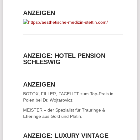
ANZEIGEN
________________________________________
ANZEIGE: HOTEL PENSION
SCHLESWIG
ANZEIGEN
BOTOX, FILLER, FACELIFT
zum Top-Preis in
Polen bei Dr. Wojtarovicz
MEISTER – der Spezialist für
Trauringe &
Eheringe
aus Gold und Platin.
ANZEIGE: LUXURY VINTAGE