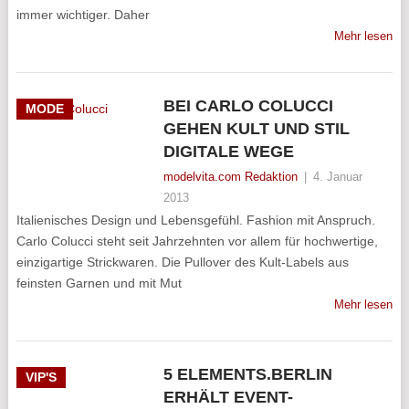
immer wichtiger. Daher
Mehr lesen
BEI CARLO COLUCCI
MODE
GEHEN KULT UND STIL
DIGITALE WEGE
modelvita.com Redaktion
|
4. Januar
2013
Italienisches Design und Lebensgefühl. Fashion mit Anspruch.
Carlo Colucci steht seit Jahrzehnten vor allem für hochwertige,
einzigartige Strickwaren. Die Pullover des Kult-Labels aus
feinsten Garnen und mit Mut
Mehr lesen
5 ELEMENTS.BERLIN
VIP'S
ERHÄLT EVENT-