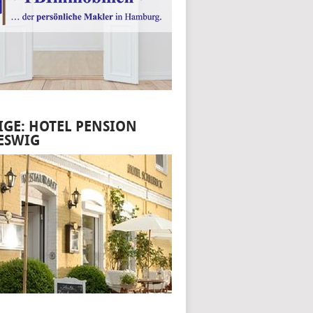
IGE: HOTEL PENSION
ESWIG