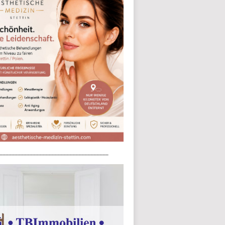
____________________________________