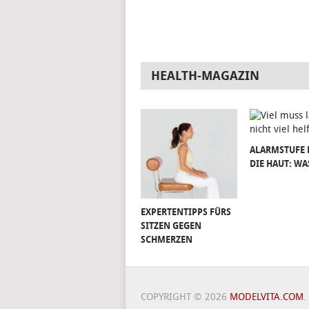
HEALTH-MAGAZIN
ALARMSTUFE 
DIE HAUT: WA
EXPERTENTIPPS FÜRS
SITZEN GEGEN
SCHMERZEN
COPYRIGHT © 2026
MODELVITA.COM
.