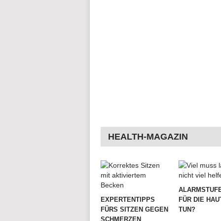
HEALTH-MAGAZIN
ALARMSTUFE
EXPERTENTIPPS
FÜR DIE HAU
FÜRS SITZEN GEGEN
TUN?
SCHMERZEN