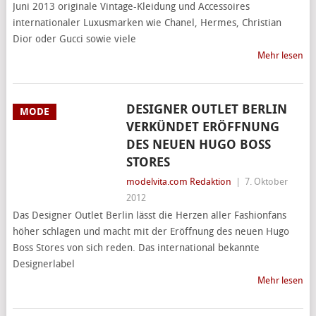
Juni 2013 originale Vintage-Kleidung und Accessoires
internationaler Luxusmarken wie Chanel, Hermes, Christian
Dior oder Gucci sowie viele
Mehr lesen
DESIGNER OUTLET BERLIN
MODE
VERKÜNDET ERÖFFNUNG
DES NEUEN HUGO BOSS
STORES
modelvita.com Redaktion
|
7. Oktober
2012
Das Designer Outlet Berlin lässt die Herzen aller Fashionfans
höher schlagen und macht mit der Eröffnung des neuen Hugo
Boss Stores von sich reden. Das international bekannte
Designerlabel
Mehr lesen