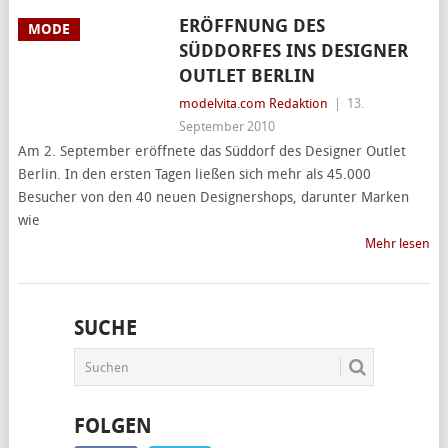
ERÖFFNUNG DES
MODE
SÜDDORFES INS DESIGNER
OUTLET BERLIN
modelvita.com Redaktion
|
13.
September 2010
Am 2. September eröffnete das Süddorf des Designer Outlet
Berlin. In den ersten Tagen ließen sich mehr als 45.000
Besucher von den 40 neuen Designershops, darunter Marken
wie
Mehr lesen
SUCHE
FOLGEN