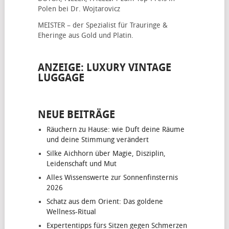
Polen bei Dr. Wojtarovicz
MEISTER – der Spezialist für
Trauringe &
Eheringe
aus Gold und Platin.
ANZEIGE: LUXURY VINTAGE
LUGGAGE
NEUE BEITRÄGE
Räuchern zu Hause: wie Duft deine Räume
und deine Stimmung verändert
Silke Aichhorn über Magie, Disziplin,
Leidenschaft und Mut
Alles Wissenswerte zur Sonnenfinsternis
2026
Schatz aus dem Orient: Das goldene
Wellness-Ritual
Expertentipps fürs Sitzen gegen Schmerzen