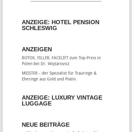
ANZEIGE: HOTEL PENSION
SCHLESWIG
ANZEIGEN
BOTOX, FILLER, FACELIFT
zum Top-Preis in
Polen bei Dr. Wojtarovicz
MEISTER – der Spezialist für
Trauringe &
Eheringe
aus Gold und Platin.
ANZEIGE: LUXURY VINTAGE
LUGGAGE
NEUE BEITRÄGE