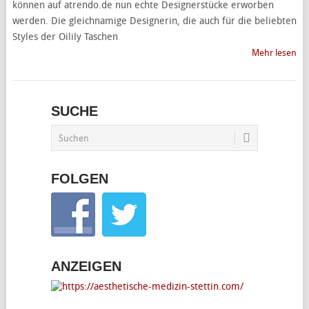
können auf atrendo.de nun echte Designerstücke erworben
werden. Die gleichnamige Designerin, die auch für die beliebten
Styles der Oilily Taschen
Mehr lesen
SUCHE
FOLGEN
ANZEIGEN
________________________________________