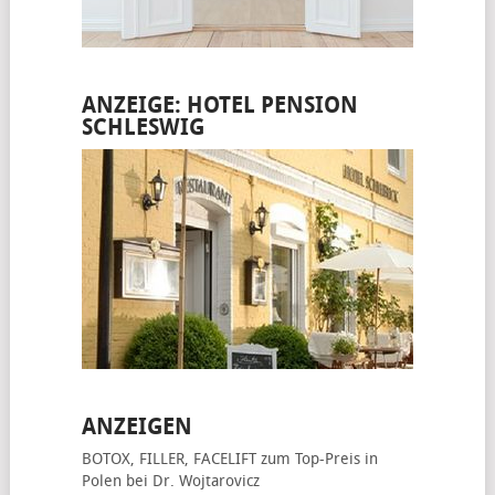
ANZEIGE: HOTEL PENSION
SCHLESWIG
ANZEIGEN
BOTOX, FILLER, FACELIFT
zum Top-Preis in
Polen bei Dr. Wojtarovicz