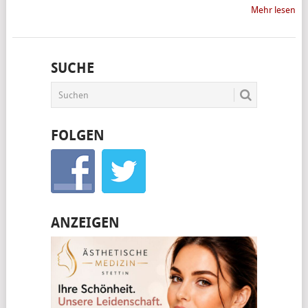
Mehr lesen
SUCHE
FOLGEN
ANZEIGEN