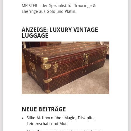
MEISTER – der Spezialist für
Trauringe &
Eheringe
aus Gold und Platin.
ANZEIGE: LUXURY VINTAGE
LUGGAGE
NEUE BEITRÄGE
Silke Aichhorn über Magie, Disziplin,
Leidenschaft und Mut