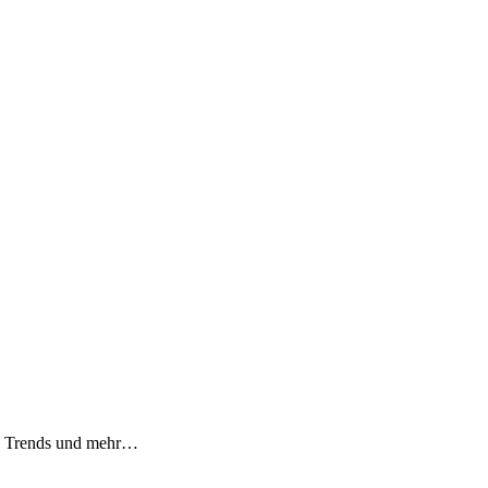
n, Trends und mehr…