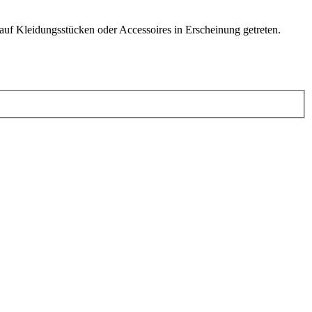
auf Kleidungsstücken oder Accessoires in Erscheinung getreten.