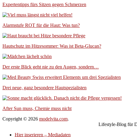
Expertentipps fürs Sitzen gegen Schmerzen
Alarmstufe ROT für die Haut: Was tun?
Hautschutz im Hitzesommer: Was ist Beta-Glucan?
Der erste Blick geht nie zu den Augen, sondern…
Drei neue, ganz besondere Hautspezialisten
After Sun muss, Chemie muss nicht
Copyright © 2026
modelvita.com
.
Lifestyle-Blog für
Hier inserieren – Mediadaten