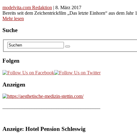
modelvita.com Redaktion
|
8. März 2017
Bereits seit dem Zeichentrickfilm „Das letzte Einhorn“ aus dem Jahr
Mehr lesen
Suche
Folgen
Anzeigen
________________________________________
Anzeige: Hotel Pension Schleswig