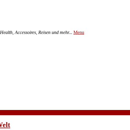
ealth, Accessoires, Reisen und mehr...
Menu
Welt