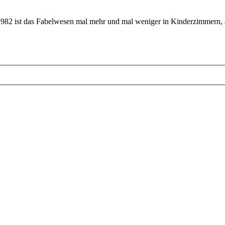
 1982 ist das Fabelwesen mal mehr und mal weniger in Kinderzimmern, 