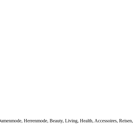
 Damenmode, Herrenmode, Beauty, Living, Health, Accessoires, Reise