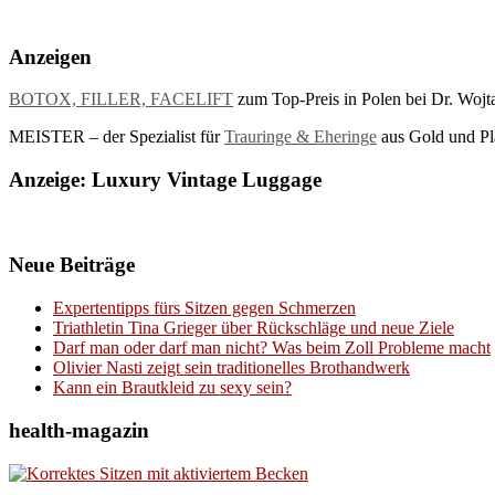
Anzeigen
BOTOX, FILLER, FACELIFT
zum Top-Preis in Polen bei Dr. Wojt
MEISTER – der Spezialist für
Trauringe & Eheringe
aus Gold und Pla
Anzeige: Luxury Vintage Luggage
Neue Beiträge
Expertentipps fürs Sitzen gegen Schmerzen
Triathletin Tina Grieger über Rückschläge und neue Ziele
Darf man oder darf man nicht? Was beim Zoll Probleme macht
Olivier Nasti zeigt sein traditionelles Brothandwerk
Kann ein Brautkleid zu sexy sein?
health-magazin