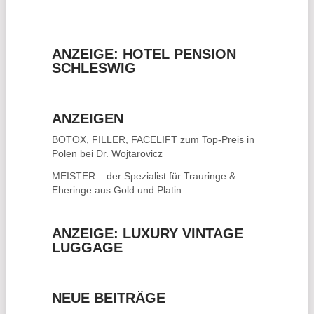
________________________________________
ANZEIGE: HOTEL PENSION
SCHLESWIG
ANZEIGEN
BOTOX, FILLER, FACELIFT
zum Top-Preis in
Polen bei Dr. Wojtarovicz
MEISTER – der Spezialist für
Trauringe &
Eheringe
aus Gold und Platin.
ANZEIGE: LUXURY VINTAGE
LUGGAGE
NEUE BEITRÄGE