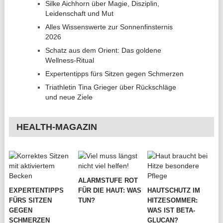
Silke Aichhorn über Magie, Disziplin,
Leidenschaft und Mut
Alles Wissenswerte zur Sonnenfinsternis
2026
Schatz aus dem Orient: Das goldene
Wellness-Ritual
Expertentipps fürs Sitzen gegen Schmerzen
Triathletin Tina Grieger über Rückschläge
und neue Ziele
HEALTH-MAGAZIN
ALARMSTUFE ROT
EXPERTENTIPPS
FÜR DIE HAUT: WAS
HAUTSCHUTZ IM
FÜRS SITZEN
TUN?
HITZESOMMER:
GEGEN
WAS IST BETA-
SCHMERZEN
GLUCAN?