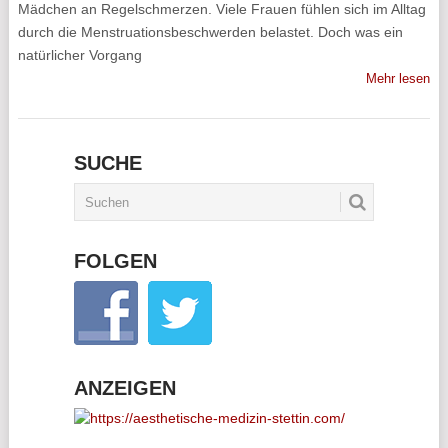
Mädchen an Regelschmerzen. Viele Frauen fühlen sich im Alltag
durch die Menstruationsbeschwerden belastet. Doch was ein
natürlicher Vorgang
Mehr lesen
SUCHE
FOLGEN
ANZEIGEN