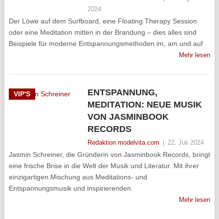
2024
Der Löwe auf dem Surfboard, eine Floating Therapy Session
oder eine Meditation mitten in der Brandung – dies alles sind
Beispiele für moderne Entspannungsmethoden im, am und auf
Mehr lesen
ENTSPANNUNG,
VIP'S
MEDITATION: NEUE MUSIK
VON JASMINBOOK
RECORDS
Redaktion modelvita.com
|
22. Juli 2024
Jasmin Schreiner, die Gründerin von Jasminbook Records, bringt
eine frische Brise in die Welt der Musik und Literatur. Mit ihrer
einzigartigen Mischung aus Meditations- und
Entspannungsmusik und inspirierenden
Mehr lesen