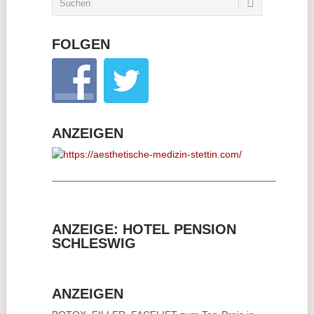
FOLGEN
ANZEIGEN
________________________________________
ANZEIGE: HOTEL PENSION
SCHLESWIG
ANZEIGEN