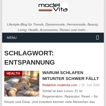
Lifestyle-Blog für Trends, Damenmode, Herrenmode, Beauty,
Living, Health, Accessoires, Reisen und mehr...
MENU
SCHLAGWORT:
ENTSPANNUNG
WARUM SCHLAFEN
HEALTH
MITUNTER SCHWER FÄLLT
Redaktion modelvita.com
|
19. Juni 2026
Schlaf ist kein Luxus. Er ist
Regeneration, Reparatur, Reset – für
Körper und Geist. Und trotzdem kennen viele Menschen das