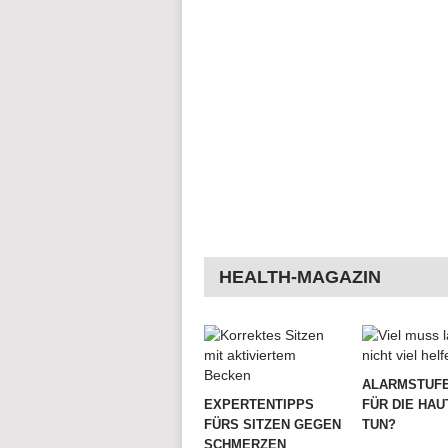
HEALTH-MAGAZIN
ALARMSTUFE
EXPERTENTIPPS
FÜR DIE HAU
FÜRS SITZEN GEGEN
TUN?
SCHMERZEN