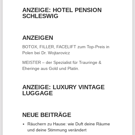
ANZEIGE: HOTEL PENSION
SCHLESWIG
ANZEIGEN
BOTOX, FILLER, FACELIFT
zum Top-Preis in
Polen bei Dr. Wojtarovicz
MEISTER – der Spezialist für
Trauringe &
Eheringe
aus Gold und Platin.
ANZEIGE: LUXURY VINTAGE
LUGGAGE
NEUE BEITRÄGE
Räuchern zu Hause: wie Duft deine Räume
und deine Stimmung verändert