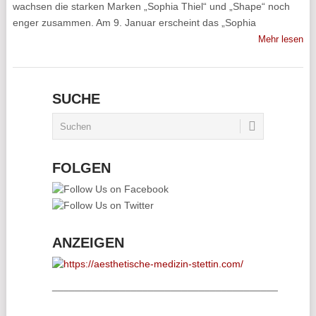
wachsen die starken Marken „Sophia Thiel“ und „Shape“ noch
enger zusammen. Am 9. Januar erscheint das „Sophia
Mehr lesen
SUCHE
FOLGEN
ANZEIGEN
________________________________________