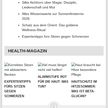
Silke Aichhorn über Magie, Disziplin,
Leidenschaft und Mut
Alles Wissenswerte zur Sonnenfinsternis
2026
Schatz aus dem Orient: Das goldene
Wellness-Ritual
Expertentipps fürs Sitzen gegen Schmerzen
HEALTH-MAGAZIN
ALARMSTUFE ROT
EXPERTENTIPPS
FÜR DIE HAUT: WAS
HAUTSCHUTZ IM
FÜRS SITZEN
TUN?
HITZESOMMER:
GEGEN
WAS IST BETA-
SCHMERZEN
GLUCAN?