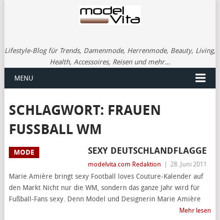
Lifestyle-Blog für Trends, Damenmode, Herrenmode, Beauty, Living,
Health, Accessoires, Reisen und mehr...
MENU
SCHLAGWORT:
FRAUEN
FUSSBALL WM
SEXY DEUTSCHLANDFLAGGE
MODE
modelvita.com Redaktion
|
28. Juni 2011
Marie Amière bringt sexy Football loves Couture-Kalender auf
den Markt Nicht nur die WM, sondern das ganze Jahr wird für
Fußball-Fans sexy. Denn Model und Designerin Marie Amière
Mehr lesen