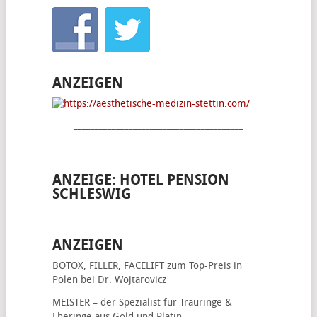
ANZEIGEN
________________________________________
ANZEIGE: HOTEL PENSION
SCHLESWIG
ANZEIGEN
BOTOX, FILLER, FACELIFT
zum Top-Preis in
Polen bei Dr. Wojtarovicz
MEISTER – der Spezialist für
Trauringe &
Eheringe
aus Gold und Platin.