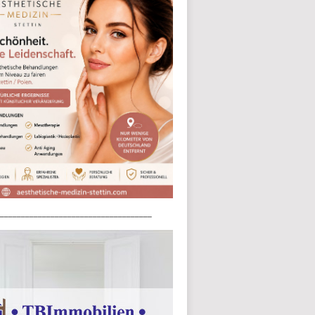
____________________________________