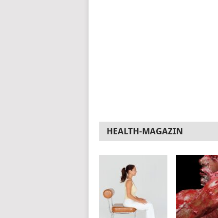
HEALTH-MAGAZIN