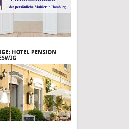
IGE: HOTEL PENSION
ESWIG