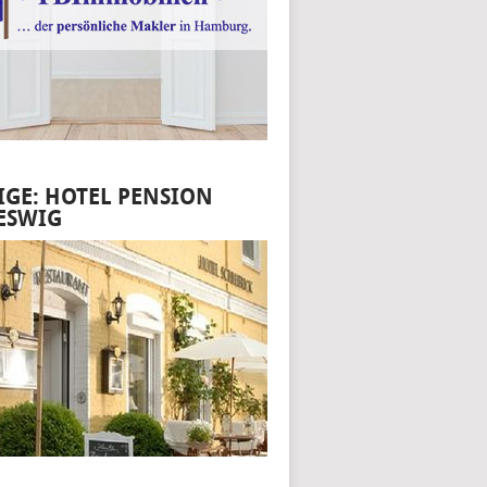
IGE: HOTEL PENSION
ESWIG