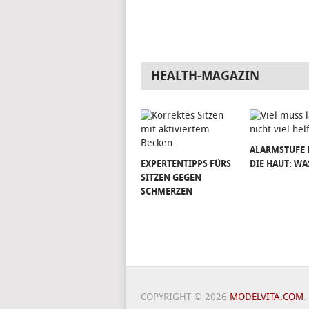
HEALTH-MAGAZIN
ALARMSTUFE 
EXPERTENTIPPS FÜRS
DIE HAUT: WA
SITZEN GEGEN
SCHMERZEN
COPYRIGHT © 2026
MODELVITA.COM
.