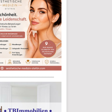
____________________________________