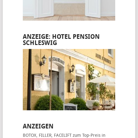
ANZEIGE: HOTEL PENSION
SCHLESWIG
ANZEIGEN
BOTOX, FILLER, FACELIFT
zum Top-Preis in