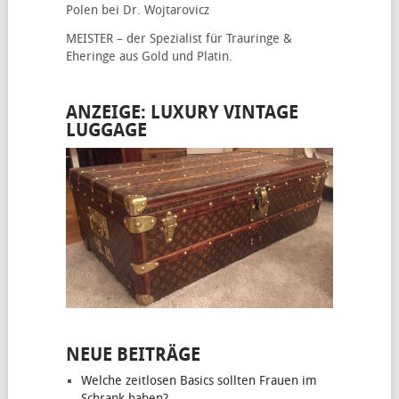
Polen bei Dr. Wojtarovicz
MEISTER – der Spezialist für
Trauringe &
Eheringe
aus Gold und Platin.
ANZEIGE: LUXURY VINTAGE
LUGGAGE
NEUE BEITRÄGE
Welche zeitlosen Basics sollten Frauen im
Schrank haben?