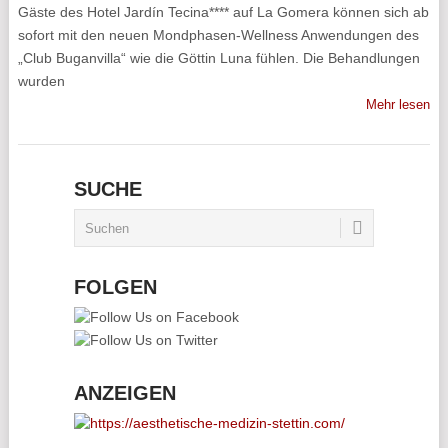
Gäste des Hotel Jardín Tecina**** auf La Gomera können sich ab
sofort mit den neuen Mondphasen-Wellness Anwendungen des
„Club Buganvilla“ wie die Göttin Luna fühlen. Die Behandlungen
wurden
Mehr lesen
SUCHE
FOLGEN
ANZEIGEN