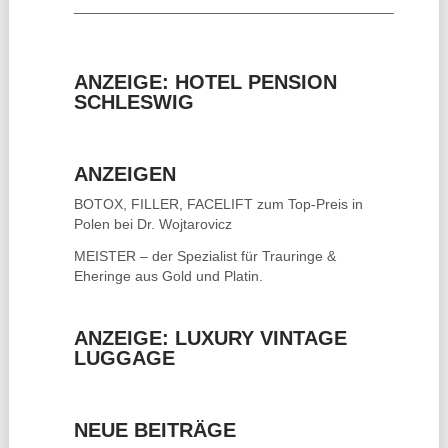
________________________________________
ANZEIGE: HOTEL PENSION
SCHLESWIG
ANZEIGEN
BOTOX, FILLER, FACELIFT
zum Top-Preis in
Polen bei Dr. Wojtarovicz
MEISTER – der Spezialist für
Trauringe &
Eheringe
aus Gold und Platin.
ANZEIGE: LUXURY VINTAGE
LUGGAGE
NEUE BEITRÄGE