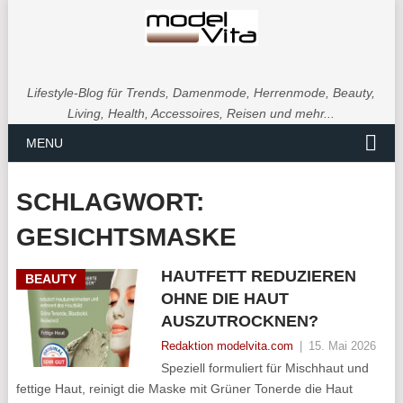
Lifestyle-Blog für Trends, Damenmode, Herrenmode, Beauty,
Living, Health, Accessoires, Reisen und mehr...
MENU
SCHLAGWORT:
GESICHTSMASKE
HAUTFETT REDUZIEREN
BEAUTY
OHNE DIE HAUT
AUSZUTROCKNEN?
Redaktion modelvita.com
|
15. Mai 2026
Speziell formuliert für Mischhaut und
fettige Haut, reinigt die Maske mit Grüner Tonerde die Haut