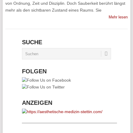
von Ordnung, Zeit und Disziplin. Doch Sauberkeit berührt längst
mehr als den sichtbaren Zustand eines Raums. Sie
Mehr lesen
SUCHE
FOLGEN
ANZEIGEN
________________________________________