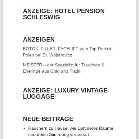
ANZEIGE: HOTEL PENSION
SCHLESWIG
ANZEIGEN
BOTOX, FILLER, FACELIFT
zum Top-Preis in
Polen bei Dr. Wojtarovicz
MEISTER – der Spezialist für
Trauringe &
Eheringe
aus Gold und Platin.
ANZEIGE: LUXURY VINTAGE
LUGGAGE
NEUE BEITRÄGE
Räuchern zu Hause: wie Duft deine Räume
und deine Stimmung verändert