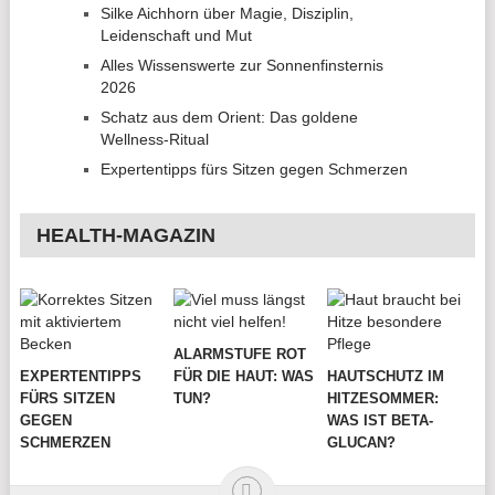
Silke Aichhorn über Magie, Disziplin,
Leidenschaft und Mut
Alles Wissenswerte zur Sonnenfinsternis
2026
Schatz aus dem Orient: Das goldene
Wellness-Ritual
Expertentipps fürs Sitzen gegen Schmerzen
HEALTH-MAGAZIN
ALARMSTUFE ROT
EXPERTENTIPPS
FÜR DIE HAUT: WAS
HAUTSCHUTZ IM
FÜRS SITZEN
TUN?
HITZESOMMER:
GEGEN
WAS IST BETA-
SCHMERZEN
GLUCAN?