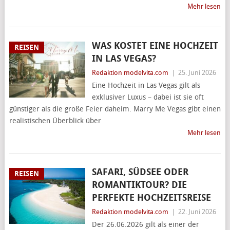
Mehr lesen
WAS KOSTET EINE HOCHZEIT
REISEN
IN LAS VEGAS?
Redaktion modelvita.com
|
25. Juni 2026
Eine Hochzeit in Las Vegas gilt als
exklusiver Luxus – dabei ist sie oft
günstiger als die große Feier daheim. Marry Me Vegas gibt einen
realistischen Überblick über
Mehr lesen
SAFARI, SÜDSEE ODER
REISEN
ROMANTIKTOUR? DIE
PERFEKTE HOCHZEITSREISE
Redaktion modelvita.com
|
22. Juni 2026
Der 26.06.2026 gilt als einer der