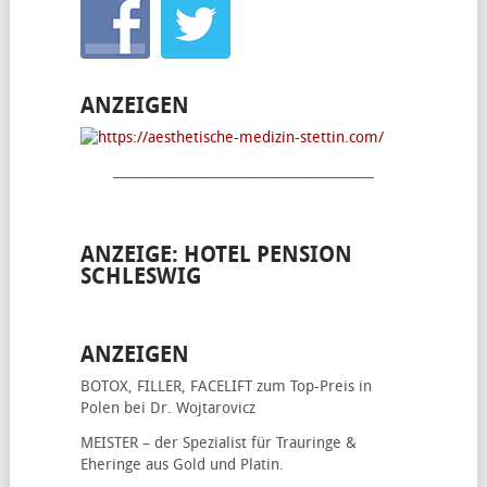
ANZEIGEN
________________________________________
ANZEIGE: HOTEL PENSION
SCHLESWIG
ANZEIGEN
BOTOX, FILLER, FACELIFT
zum Top-Preis in
Polen bei Dr. Wojtarovicz
MEISTER – der Spezialist für
Trauringe &
Eheringe
aus Gold und Platin.