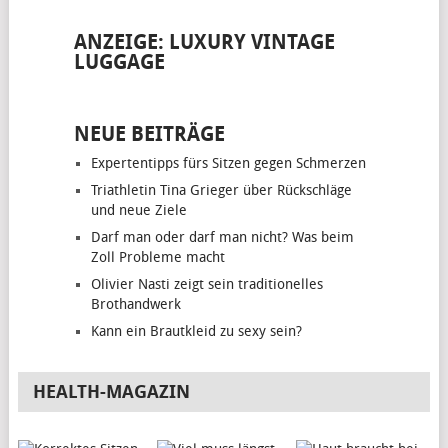
ANZEIGE: LUXURY VINTAGE
LUGGAGE
NEUE BEITRÄGE
Expertentipps fürs Sitzen gegen Schmerzen
Triathletin Tina Grieger über Rückschläge
und neue Ziele
Darf man oder darf man nicht? Was beim
Zoll Probleme macht
Olivier Nasti zeigt sein traditionelles
Brothandwerk
Kann ein Brautkleid zu sexy sein?
HEALTH-MAGAZIN