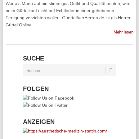
Wer als Mann auf ein stimmiges Outfit und Qualität achten, wird
beim Gürtelkauf nicht auf Echtleder in einer gehobenen
Fertigung verzichten wollen. GuertelfuerHerren.de ist als Herren
Gürtel Online
Mehr lesen
SUCHE
FOLGEN
ANZEIGEN