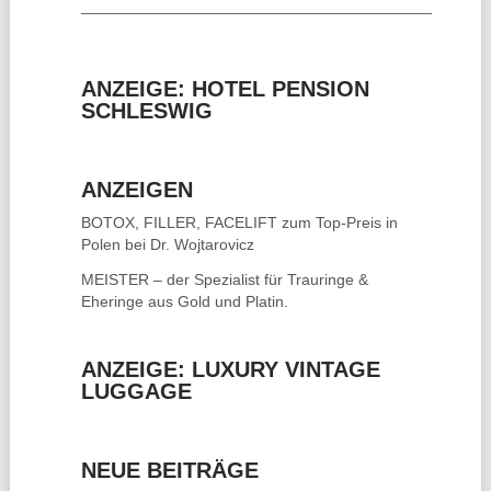
________________________________________
ANZEIGE: HOTEL PENSION
SCHLESWIG
ANZEIGEN
BOTOX, FILLER, FACELIFT
zum Top-Preis in
Polen bei Dr. Wojtarovicz
MEISTER – der Spezialist für
Trauringe &
Eheringe
aus Gold und Platin.
ANZEIGE: LUXURY VINTAGE
LUGGAGE
NEUE BEITRÄGE