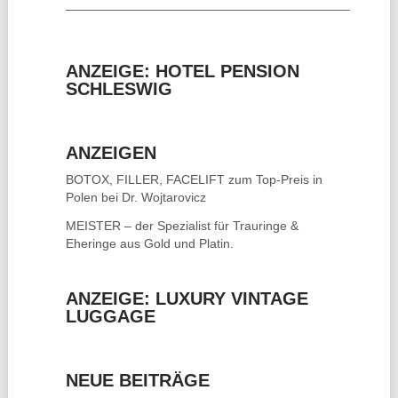
________________________________________
ANZEIGE: HOTEL PENSION
SCHLESWIG
ANZEIGEN
BOTOX, FILLER, FACELIFT
zum Top-Preis in
Polen bei Dr. Wojtarovicz
MEISTER – der Spezialist für
Trauringe &
Eheringe
aus Gold und Platin.
ANZEIGE: LUXURY VINTAGE
LUGGAGE
NEUE BEITRÄGE