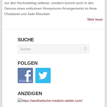
nur den Hochzeitstag seltener, sondern kommt auch in den
Genuss eines exklusiven Honeymoon-Arrangements im Anse
Chastanet und Jade Mountain
Mehr lesen
SUCHE
FOLGEN
ANZEIGEN