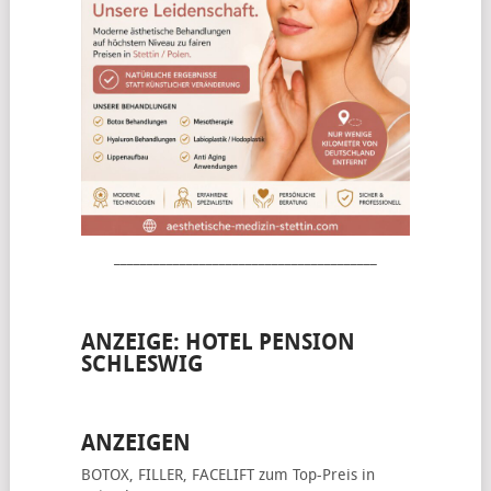
________________________________________
ANZEIGE: HOTEL PENSION
SCHLESWIG
ANZEIGEN
BOTOX, FILLER, FACELIFT
zum Top-Preis in