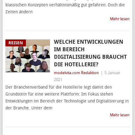
klassischen Konzepten verhältnismäßig gut gefahren. Doch die
Zeiten ändern
Mehr lesen
WELCHE ENTWICKLUNGEN
REISEN
IM BEREICH
DIGITALISIERUNG BRAUCHT
DIE HOTELLERIE?
modelvita.com Redaktion
|
5. Januar
2021
Der Branchenverband für die Hotellerie legt damit den
Grundstein für eine weitere Plattform: Im Fokus stehen
Entwicklungen im Bereich der Technologie und Digitalisierung in
der Branche. Unter dem
Mehr lesen