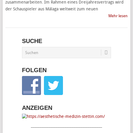
zusammenarbeiten. Im Rahmen eines Dreijahresvertrags wird
der Schauspieler aus Málaga weltweit zum neuen
Mehr lesen
SUCHE
FOLGEN
ANZEIGEN
________________________________________