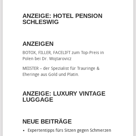
ANZEIGE: HOTEL PENSION
SCHLESWIG
ANZEIGEN
BOTOX, FILLER, FACELIFT
zum Top-Preis in
Polen bei Dr. Wojtarovicz
MEISTER – der Spezialist für
Trauringe &
Eheringe
aus Gold und Platin.
ANZEIGE: LUXURY VINTAGE
LUGGAGE
NEUE BEITRÄGE
Expertentipps fürs Sitzen gegen Schmerzen