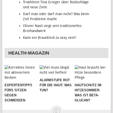
Triathletin Tina Grieger über Rückschläge
und neue Ziele
Darf man oder darf man nicht? Was beim
Zoll Probleme macht
Olivier Nasti zeigt sein traditionelles
Brothandwerk
Kann ein Brautkleid zu sexy sein?
HEALTH-MAGAZIN
ALARMSTUFE ROT
EXPERTENTIPPS
FÜR DIE HAUT: WAS
HAUTSCHUTZ IM
FÜRS SITZEN
TUN?
HITZESOMMER:
GEGEN
WAS IST BETA-
SCHMERZEN
GLUCAN?