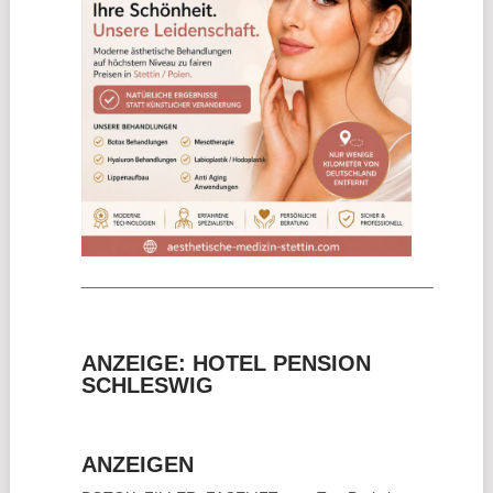
________________________________________
ANZEIGE: HOTEL PENSION
SCHLESWIG
ANZEIGEN