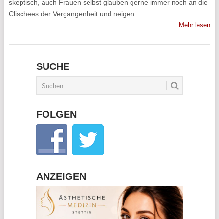
skeptisch, auch Frauen selbst glauben gerne immer noch an die
Clischees der Vergangenheit und neigen
Mehr lesen
SUCHE
FOLGEN
ANZEIGEN