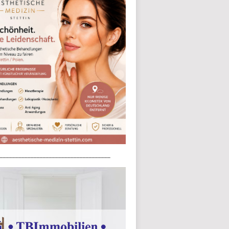
____________________________________