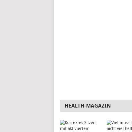
HEALTH-MAGAZIN