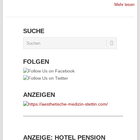
Mehr lesen
SUCHE
FOLGEN
ANZEIGEN
________________________________________
ANZEIGE: HOTEL PENSION