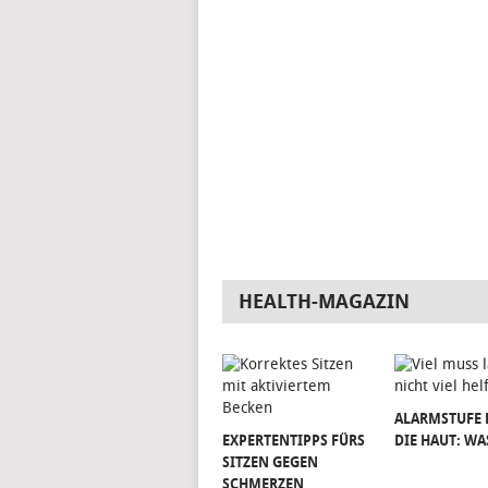
HEALTH-MAGAZIN
ALARMSTUFE 
EXPERTENTIPPS FÜRS
DIE HAUT: WA
SITZEN GEGEN
SCHMERZEN