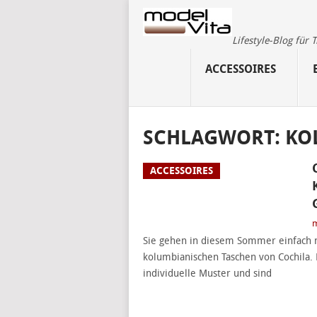
Lifestyle-Blog für
ACCESSOIRES
SCHLAGWORT:
KO
ACCESSOIRES
m
Sie gehen in diesem Sommer einfach n
kolumbianischen Taschen von Cochila.
individuelle Muster und sind