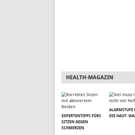
HEALTH-MAGAZIN
ALARMSTUFE 
EXPERTENTIPPS FÜRS
DIE HAUT: WA
SITZEN GEGEN
SCHMERZEN