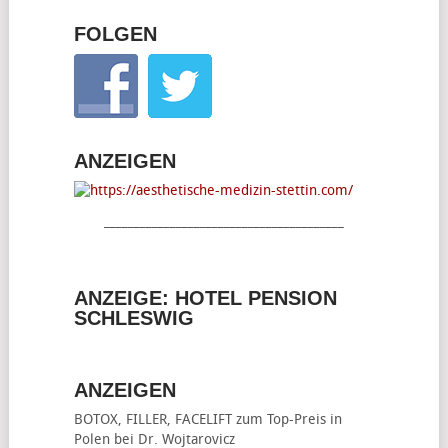
FOLGEN
ANZEIGEN
________________________________________
ANZEIGE: HOTEL PENSION
SCHLESWIG
ANZEIGEN
BOTOX, FILLER, FACELIFT
zum Top-Preis in
Polen bei Dr. Wojtarovicz