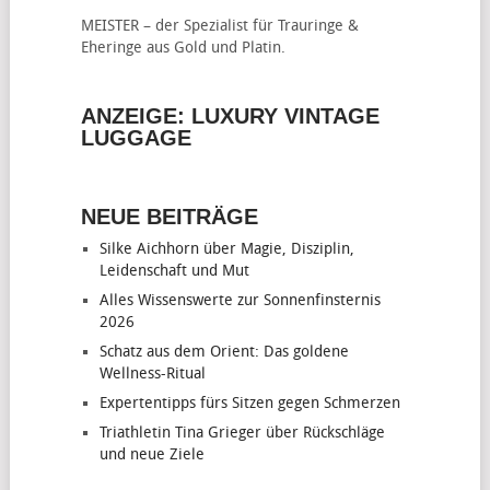
MEISTER – der Spezialist für
Trauringe &
Eheringe
aus Gold und Platin.
ANZEIGE: LUXURY VINTAGE
LUGGAGE
NEUE BEITRÄGE
Silke Aichhorn über Magie, Disziplin,
Leidenschaft und Mut
Alles Wissenswerte zur Sonnenfinsternis
2026
Schatz aus dem Orient: Das goldene
Wellness-Ritual
Expertentipps fürs Sitzen gegen Schmerzen
Triathletin Tina Grieger über Rückschläge
und neue Ziele