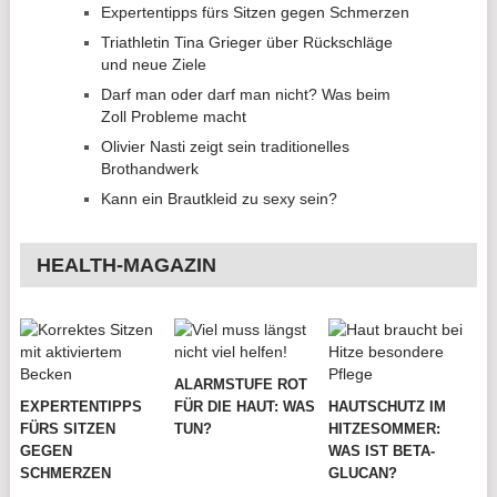
Expertentipps fürs Sitzen gegen Schmerzen
Triathletin Tina Grieger über Rückschläge
und neue Ziele
Darf man oder darf man nicht? Was beim
Zoll Probleme macht
Olivier Nasti zeigt sein traditionelles
Brothandwerk
Kann ein Brautkleid zu sexy sein?
HEALTH-MAGAZIN
ALARMSTUFE ROT
EXPERTENTIPPS
FÜR DIE HAUT: WAS
HAUTSCHUTZ IM
FÜRS SITZEN
TUN?
HITZESOMMER:
GEGEN
WAS IST BETA-
SCHMERZEN
GLUCAN?