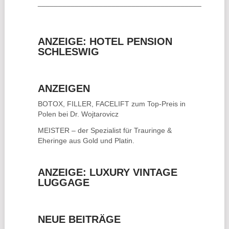
________________________________________
ANZEIGE: HOTEL PENSION
SCHLESWIG
ANZEIGEN
BOTOX, FILLER, FACELIFT
zum Top-Preis in
Polen bei Dr. Wojtarovicz
MEISTER – der Spezialist für
Trauringe &
Eheringe
aus Gold und Platin.
ANZEIGE: LUXURY VINTAGE
LUGGAGE
NEUE BEITRÄGE