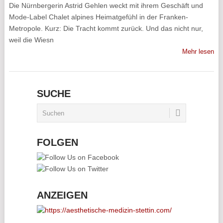
Die Nürnbergerin Astrid Gehlen weckt mit ihrem Geschäft und
Mode-Label Chalet alpines Heimatgefühl in der Franken-
Metropole. Kurz: Die Tracht kommt zurück. Und das nicht nur,
weil die Wiesn
Mehr lesen
SUCHE
FOLGEN
ANZEIGEN