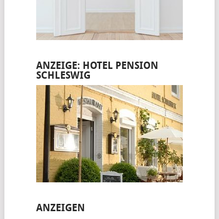
ANZEIGE: HOTEL PENSION
SCHLESWIG
ANZEIGEN