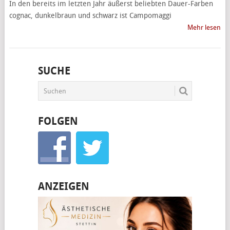
In den bereits im letzten Jahr äußerst beliebten Dauer-Farben
cognac, dunkelbraun und schwarz ist Campomaggi
Mehr lesen
SUCHE
FOLGEN
ANZEIGEN