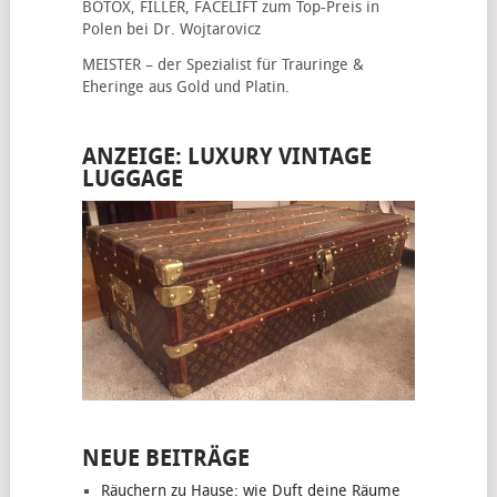
BOTOX, FILLER, FACELIFT
zum Top-Preis in
Polen bei Dr. Wojtarovicz
MEISTER – der Spezialist für
Trauringe &
Eheringe
aus Gold und Platin.
ANZEIGE: LUXURY VINTAGE
LUGGAGE
NEUE BEITRÄGE
Räuchern zu Hause: wie Duft deine Räume