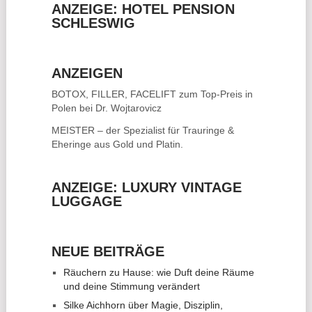
ANZEIGE: HOTEL PENSION
SCHLESWIG
ANZEIGEN
BOTOX, FILLER, FACELIFT
zum Top-Preis in
Polen bei Dr. Wojtarovicz
MEISTER – der Spezialist für
Trauringe &
Eheringe
aus Gold und Platin.
ANZEIGE: LUXURY VINTAGE
LUGGAGE
NEUE BEITRÄGE
Räuchern zu Hause: wie Duft deine Räume
und deine Stimmung verändert
Silke Aichhorn über Magie, Disziplin,