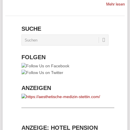
Mehr lesen
SUCHE
FOLGEN
ANZEIGEN
________________________________________
ANZEIGE: HOTEL PENSION