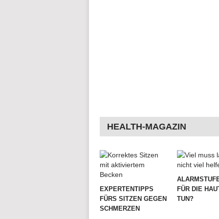
HEALTH-MAGAZIN
ALARMSTUFE
EXPERTENTIPPS
FÜR DIE HAU
FÜRS SITZEN GEGEN
TUN?
SCHMERZEN